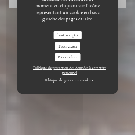
RÉSERVER
moment en cliquant sur l'icône
représentant un cookie en bas à
gauche des pages du site.
Tout accepter
Tout refuser
Personnaliser
Politique de protection des données à caractère
personnel
Politique de gestion des cookies