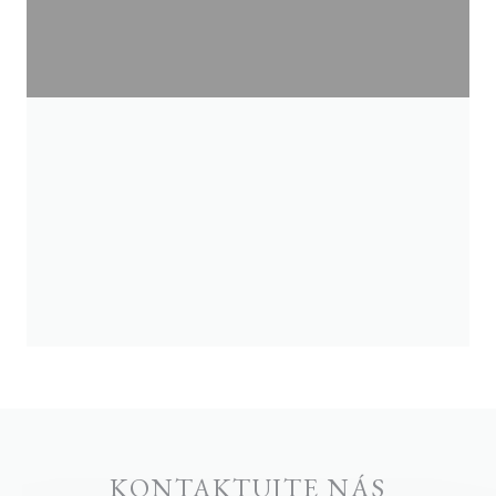
KONTAKTUJTE NÁS