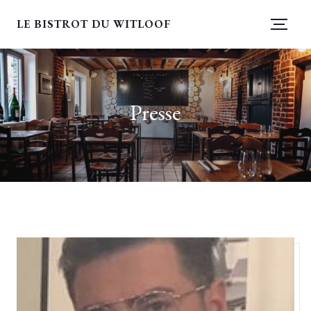
LE BISTROT DU WITLOOF
Presse