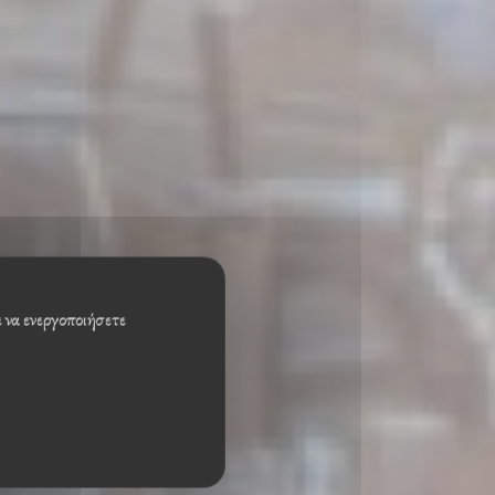
ε να ενεργοποιήσετε