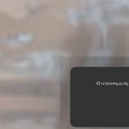
Ο ιστότοπος αυτός 