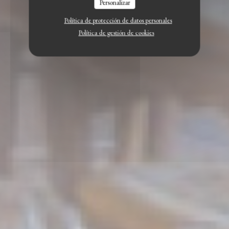
Personalizar
Política de protección de datos personales
Política de gestión de cookies