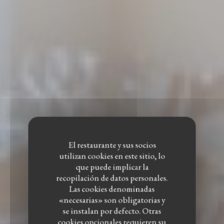
El restaurante y sus socios
utilizan cookies en este sitio, lo
que puede implicar la
recopilación de datos personales.
Las cookies denominadas
«necesarias» son obligatorias y
se instalan por defecto. Otras
cookies opcionales requieren su