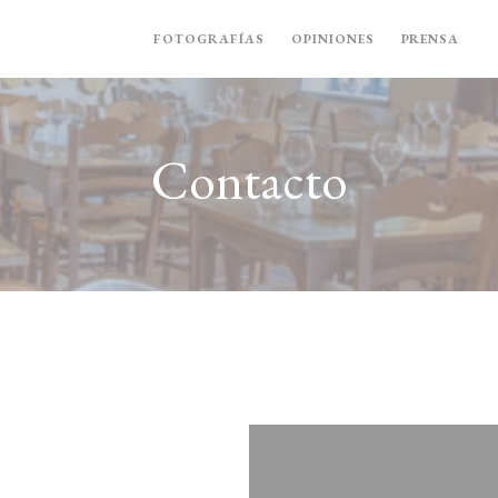
FOTOGRAFÍAS
OPINIONES
PRENSA
(
Contacto