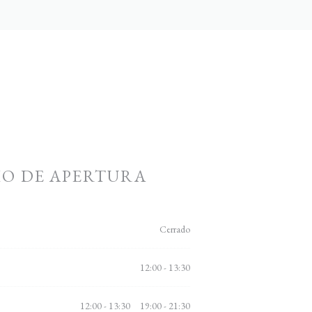
O DE APERTURA
Cerrado
12:00 - 13:30
12:00 - 13:30
19:00 - 21:30
•