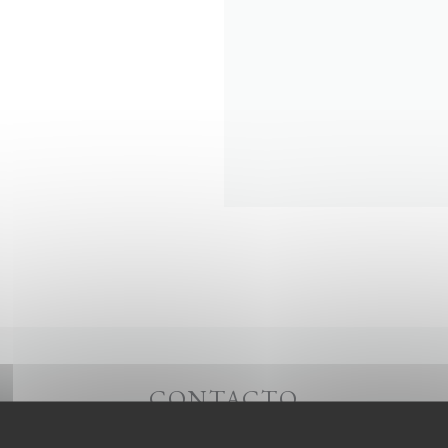
CONTACTO