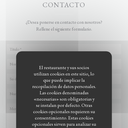
CONTACTO
¿Desea ponerse en contacto con nosotros?
Rellene el siguiente formulario.
El restaurante y sus socios
utilizan cookies en este sitio, lo
que puede implicar la
recopilación de datos personales.
Las cookies denominadas
«necesarias» son obligatorias y
se instalan por defecto. Otras
cookies opcionales requieren su
consentimiento. Estas cookies
opcionales sirven para analizar su