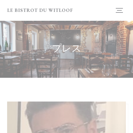
クッキー利用の管理について
LE BISTROT DU WITLOOF
プレス