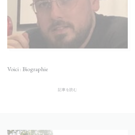
2023/04/13
Voici : Biographie
((新しいウィンドウで開きます))
記事を読む