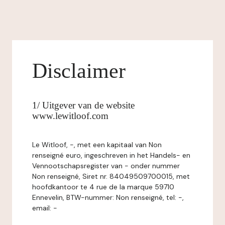
Disclaimer
1/ Uitgever van de website
www.lewitloof.com
Le Witloof, -, met een kapitaal van Non
renseigné euro, ingeschreven in het Handels- en
Vennootschapsregister van - onder nummer
Non renseigné, Siret nr. 84049509700015, met
hoofdkantoor te 4 rue de la marque 59710
Ennevelin, BTW-nummer: Non renseigné, tel: -,
email: -