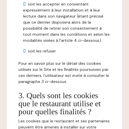
soit les accepter en consentant
expressément à leur installation et à leur
lecture dans son navigateur (étant précisé
que ce dernier disposera alors de la
possibilité de retirer son consentement à
tout moment dans les conditions et selon les
modalités visées à l'article 4 ci-dessous) ;
soit les refuser.
Pour en savoir plus sur le détail des cookies
utilisés sur le Site et les finalités poursuivies par
ces derniers, l'utilisateur est invité à consulter le
paragraphe 3 ci-dessous.
3. Quels sont les cookies
que le restaurant utilise et
pour quelles finalités ?
Les cookies que le restaurant et ses partenaires
peuvent être amenés à installer sur votre