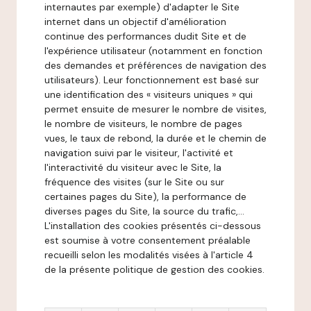
internautes par exemple) d'adapter le Site
internet dans un objectif d'amélioration
continue des performances dudit Site et de
l'expérience utilisateur (notamment en fonction
des demandes et préférences de navigation des
utilisateurs). Leur fonctionnement est basé sur
une identification des « visiteurs uniques » qui
permet ensuite de mesurer le nombre de visites,
le nombre de visiteurs, le nombre de pages
vues, le taux de rebond, la durée et le chemin de
navigation suivi par le visiteur, l'activité et
l'interactivité du visiteur avec le Site, la
fréquence des visites (sur le Site ou sur
certaines pages du Site), la performance de
diverses pages du Site, la source du trafic,...
L'installation des cookies présentés ci-dessous
est soumise à votre consentement préalable
recueilli selon les modalités visées à l'article 4
de la présente politique de gestion des cookies.