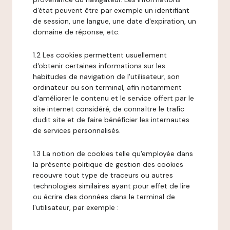
d'état peuvent être par exemple un identifiant
de session, une langue, une date d'expiration, un
domaine de réponse, etc.
1.2 Les cookies permettent usuellement
d'obtenir certaines informations sur les
habitudes de navigation de l'utilisateur, son
ordinateur ou son terminal, afin notamment
d'améliorer le contenu et le service offert par le
site internet considéré, de connaître le trafic
dudit site et de faire bénéficier les internautes
de services personnalisés.
1.3 La notion de cookies telle qu'employée dans
la présente politique de gestion des cookies
recouvre tout type de traceurs ou autres
technologies similaires ayant pour effet de lire
ou écrire des données dans le terminal de
l'utilisateur, par exemple :