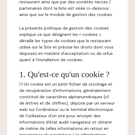
restaurant ainsi que par des sociétés tierces /
partenaires dont la liste est visée ci-dessous
ainsi que sur le module de gestion des cookies.
La présente politique de gestion des cookies
explique ce que désignent les « cookies »,
détaille les types de cookies que le restaurant
utilise sur le Site et précise les droits dont vous
disposez en matière d'acceptation ou de refus
quant à l'installation de cookies.
1. Qu'est-ce qu'un cookie ?
1.1 Un cookie est un petit fichier de stockage et
de récupération d'informations, généralement
constitué de caractères alphanumériques (cf.
de lettres et de chiffres), déposé par un serveur
web sur l'ordinateur ou le terminal électronique
de l'utilisateur d'un site pour envoyer des
informations d'état audit navigateur et obtenir
de même de telles informations en retour en
provenance du navigateur. Les informations