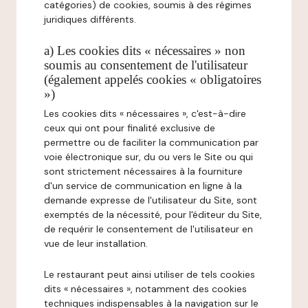
catégories) de cookies, soumis à des régimes
juridiques différents.
a) Les cookies dits « nécessaires » non
soumis au consentement de l'utilisateur
(également appelés cookies « obligatoires
»)
Les cookies dits « nécessaires », c'est-à-dire
ceux qui ont pour finalité exclusive de
permettre ou de faciliter la communication par
voie électronique sur, du ou vers le Site ou qui
sont strictement nécessaires à la fourniture
d'un service de communication en ligne à la
demande expresse de l'utilisateur du Site, sont
exemptés de la nécessité, pour l'éditeur du Site,
de requérir le consentement de l'utilisateur en
vue de leur installation.
Le restaurant peut ainsi utiliser de tels cookies
dits « nécessaires », notamment des cookies
techniques indispensables à la navigation sur le