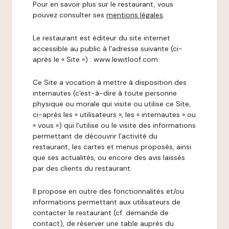
Pour en savoir plus sur le restaurant, vous
pouvez consulter ses
mentions légales
.
Le restaurant est éditeur du site internet
accessible au public à l'adresse suivante (ci-
après le « Site ») : www.lewitloof.com.
Ce Site a vocation à mettre à disposition des
internautes (c'est-à-dire à toute personne
physique ou morale qui visite ou utilise ce Site,
ci-après les « utilisateurs », les « internautes » ou
« vous ») qui l'utilise ou le visite des informations
permettant de découvrir l'activité du
restaurant, les cartes et menus proposés, ainsi
que ses actualités, ou encore des avis laissés
par des clients du restaurant.
Il propose en outre des fonctionnalités et/ou
informations permettant aux utilisateurs de
contacter le restaurant (cf. demande de
contact), de réserver une table auprès du