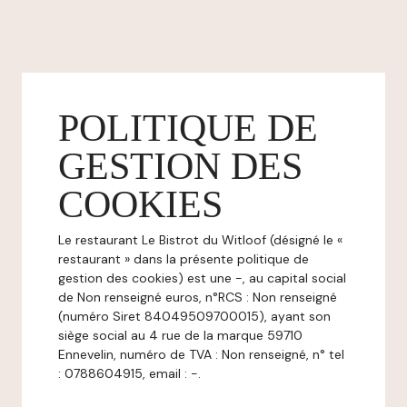
POLITIQUE DE
GESTION DES
COOKIES
Le restaurant Le Bistrot du Witloof (désigné le «
restaurant » dans la présente politique de
gestion des cookies) est une -, au capital social
de Non renseigné euros, n°RCS : Non renseigné
(numéro Siret 84049509700015), ayant son
siège social au 4 rue de la marque 59710
Ennevelin, numéro de TVA : Non renseigné, n° tel
: 0788604915, email : -.