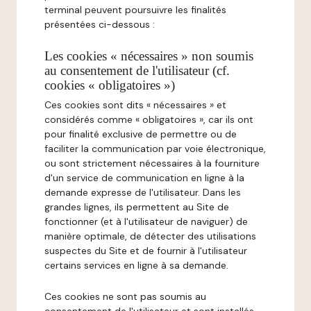
terminal peuvent poursuivre les finalités
présentées ci-dessous :
Les cookies « nécessaires » non soumis
au consentement de l'utilisateur (cf.
cookies « obligatoires »)
Ces cookies sont dits « nécessaires » et
considérés comme « obligatoires », car ils ont
pour finalité exclusive de permettre ou de
faciliter la communication par voie électronique,
ou sont strictement nécessaires à la fourniture
d'un service de communication en ligne à la
demande expresse de l'utilisateur. Dans les
grandes lignes, ils permettent au Site de
fonctionner (et à l'utilisateur de naviguer) de
manière optimale, de détecter des utilisations
suspectes du Site et de fournir à l'utilisateur
certains services en ligne à sa demande.
Ces cookies ne sont pas soumis au