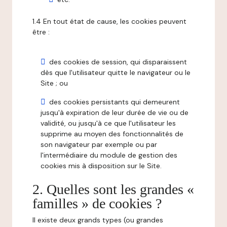
1.4 En tout état de cause, les cookies peuvent
être :
des cookies de session, qui disparaissent
dès que l'utilisateur quitte le navigateur ou le
Site ; ou
des cookies persistants qui demeurent
jusqu'à expiration de leur durée de vie ou de
validité, ou jusqu'à ce que l'utilisateur les
supprime au moyen des fonctionnalités de
son navigateur par exemple ou par
l'intermédiaire du module de gestion des
cookies mis à disposition sur le Site.
2. Quelles sont les grandes «
familles » de cookies ?
Il existe deux grands types (ou grandes