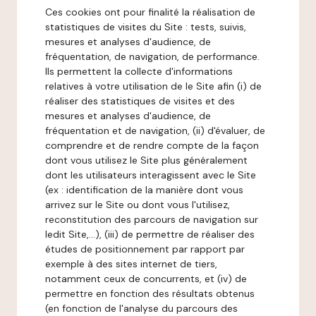
Ces cookies ont pour finalité la réalisation de
statistiques de visites du Site : tests, suivis,
mesures et analyses d'audience, de
fréquentation, de navigation, de performance.
Ils permettent la collecte d'informations
relatives à votre utilisation de le Site afin (i) de
réaliser des statistiques de visites et des
mesures et analyses d'audience, de
fréquentation et de navigation, (ii) d'évaluer, de
comprendre et de rendre compte de la façon
dont vous utilisez le Site plus généralement
dont les utilisateurs interagissent avec le Site
(ex : identification de la manière dont vous
arrivez sur le Site ou dont vous l'utilisez,
reconstitution des parcours de navigation sur
ledit Site,...), (iii) de permettre de réaliser des
études de positionnement par rapport par
exemple à des sites internet de tiers,
notamment ceux de concurrents, et (iv) de
permettre en fonction des résultats obtenus
(en fonction de l'analyse du parcours des