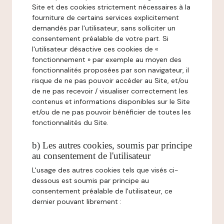
Site et des cookies strictement nécessaires à la
fourniture de certains services explicitement
demandés par l'utilisateur, sans solliciter un
consentement préalable de votre part. Si
l'utilisateur désactive ces cookies de «
fonctionnement » par exemple au moyen des
fonctionnalités proposées par son navigateur, il
risque de ne pas pouvoir accéder au Site, et/ou
de ne pas recevoir / visualiser correctement les
contenus et informations disponibles sur le Site
et/ou de ne pas pouvoir bénéficier de toutes les
fonctionnalités du Site.
b) Les autres cookies, soumis par principe
au consentement de l'utilisateur
L'usage des autres cookies tels que visés ci-
dessous est soumis par principe au
consentement préalable de l'utilisateur, ce
dernier pouvant librement :