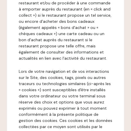
restaurant et/ou de procéder à une commande
à emporter auprès du restaurant (en « click and
collect ») si le restaurant propose un tel service,
ou encore d'acheter des bons cadeaux
(également appelés « bons d'achat » ou «
chèques cadeaux ») une carte cadeau ou un
bon d'achat auprès du restaurant si le
restaurant propose une telle offre, mais
également de consulter des informations et
actualités en lien avec l'activité du restaurant.
Lors de votre navigation et de vos interactions
sur le Site, des cookies, tags, pixels ou autres
traceurs ou technologies similaires (ci-après les
« cookies ») sont susceptibles d'être installés
dans votre ordinateur ou votre terminal sous
réserve des choix et options que vous aurez
exprimés ou pouvez exprimer à tout moment
conformément à la présente politique de
gestion des cookies. Ces cookies et les données
collectées par ce moyen sont utilisés par le