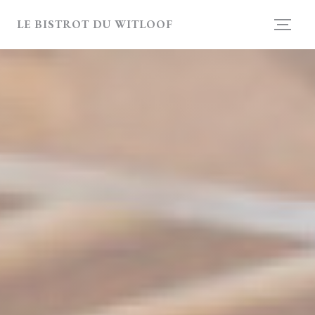
Панель управления cookies
LE BISTROT DU WITLOOF