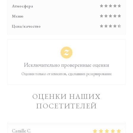
Атмосфера
Меню
Цена/качество
Исключительно проверенные оценки
Оценки только от клиентов, сделавших резервирование
ОЦЕНКИ НАШИХ
ПОСЕТИТЕЛЕЙ
Camille
C