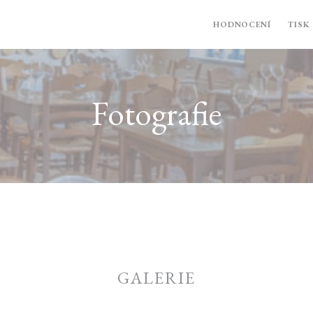
FOTOGRAFIE
HODNOCENÍ
TISK
Fotografie
GALERIE