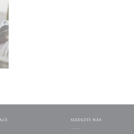
ACE
SLEDUJTE NÁS