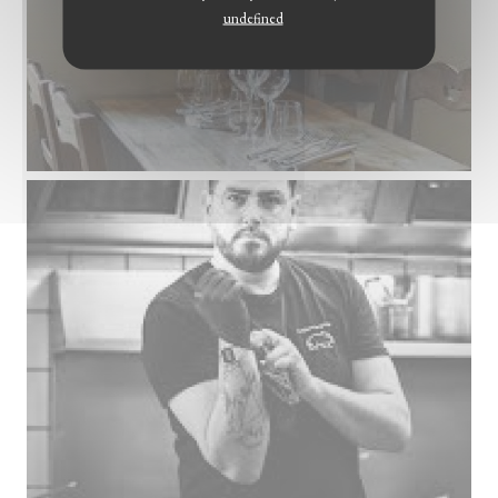
undefined