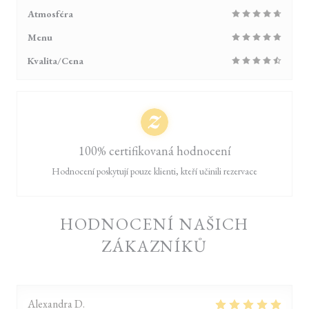
Atmosféra
Menu
Kvalita/Cena
100% certifikovaná hodnocení
Hodnocení poskytují pouze klienti, kteří učinili rezervace
HODNOCENÍ NAŠICH
ZÁKAZNÍKŮ
Alexandra
D