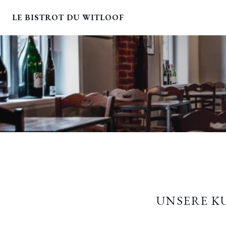
LE BISTROT DU WITLOOF
UNSERE 