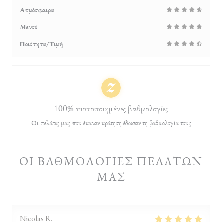
Ατμόσφαιρα
Μενού
Ποιότητα/Τιμή
100% πιστοποιημένες βαθμολογίες
Οι πελάτες μας που έκαναν κράτηση έδωσαν τη βαθμολογία τους
ΟΙ ΒΑΘΜΟΛΟΓΊΕΣ ΠΕΛΑΤΏΝ
ΜΑΣ
Nicolas
R