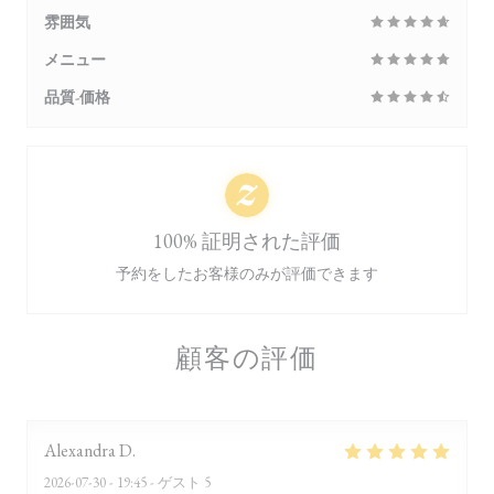
雰囲気
メニュー
品質-価格
100% 証明された評価
予約をしたお客様のみが評価できます
顧客の評価
Alexandra
D
2026-07-30
- 19:45 - ゲスト 5