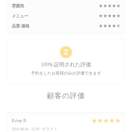
雰囲気
メニュー
品質-価格
100% 証明された評価
予約をしたお客様のみが評価できます
顧客の評価
Rémy
B
2026-08-06
- 12:30 - ゲスト 5