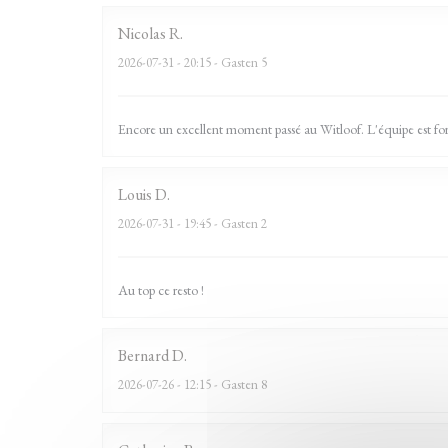
Nicolas
R
2026-07-31
- 20:15 - Gasten 5
Encore un excellent moment passé au Witloof. L'équipe est form
Louis
D
2026-07-31
- 19:45 - Gasten 2
Au top ce resto !
Bernard
D
2026-07-26
- 12:15 - Gasten 8