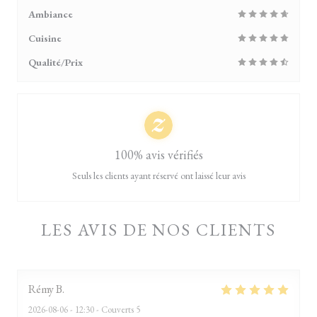
Ambiance
Cuisine
Qualité/Prix
100% avis vérifiés
Seuls les clients ayant réservé ont laissé leur avis
LES AVIS DE NOS CLIENTS
Rémy
B
2026-08-06
- 12:30 - Couverts 5