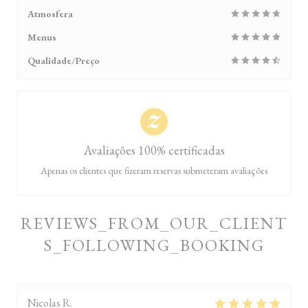
Atmosfera
Menus
Qualidade/Preço
Avaliações 100% certificadas
Apenas os clientes que fizeram reservas submeteram avaliações
REVIEWS_FROM_OUR_CLIENT
S_FOLLOWING_BOOKING
Nicolas
R