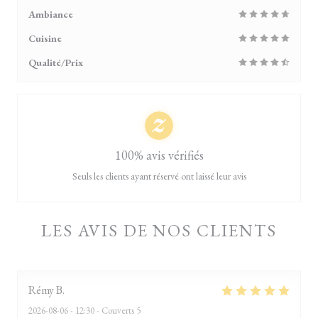
Ambiance
Cuisine
Qualité/Prix
100% avis vérifiés
Seuls les clients ayant réservé ont laissé leur avis
LES AVIS DE NOS CLIENTS
Rémy
B
2026-08-06
- 12:30 - Couverts 5