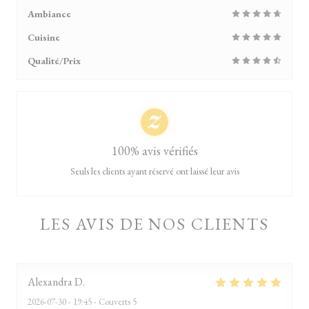
Ambiance
Cuisine
Qualité/Prix
100% avis vérifiés
Seuls les clients ayant réservé ont laissé leur avis
LES AVIS DE NOS CLIENTS
Alexandra
D
2026-07-30
- 19:45 - Couverts 5