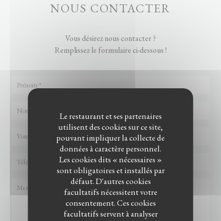
NOUS CONTACTER
Vous désirez nous contacter ?
Remplissez le formulaire ci-dessous !
Le restaurant et ses partenaires
utilisent des cookies sur ce site,
pouvant impliquer la collecte de
données à caractère personnel.
Les cookies dits « nécessaires »
sont obligatoires et installés par
défaut. D'autres cookies
facultatifs nécessitent votre
consentement. Ces cookies
facultatifs servent à analyser