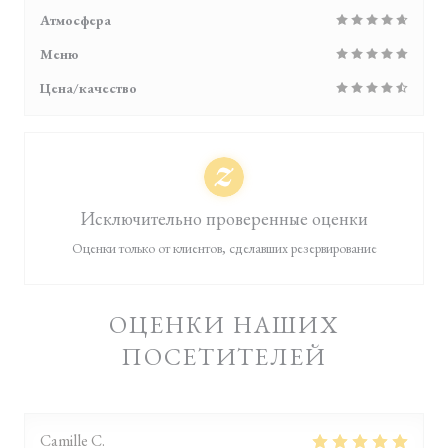
Атмосфера
Меню
Цена/качество
Исключительно проверенные оценки
Оценки только от клиентов, сделавших резервирование
ОЦЕНКИ НАШИХ
ПОСЕТИТЕЛЕЙ
Camille
C