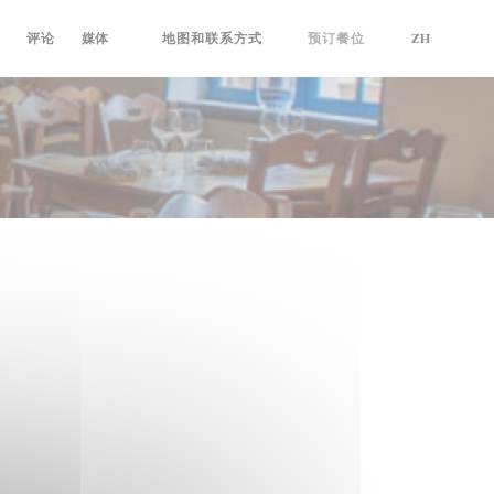
评论
媒体
地图和联系方式
预订餐位
ZH
((在新窗口中打开))