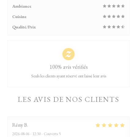
Ambiance
Cuisine
Qualité/Prix
100% avis vérifiés
Seuls les clients ayant réservé ont laissé leur avis
LES AVIS DE NOS CLIENTS
Rémy
B
2026-08-06
- 12:30 - Couverts 5