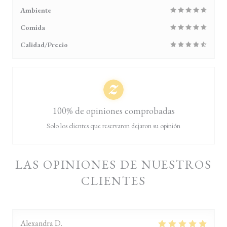
Ambiente
Comida
Calidad/Precio
100% de opiniones comprobadas
Solo los clientes que reservaron dejaron su opinión
LAS OPINIONES DE NUESTROS
CLIENTES
Alexandra
D