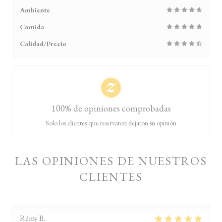
Ambiente
Comida
Calidad/Precio
100% de opiniones comprobadas
Solo los clientes que reservaron dejaron su opinión
LAS OPINIONES DE NUESTROS
CLIENTES
Rémy
B