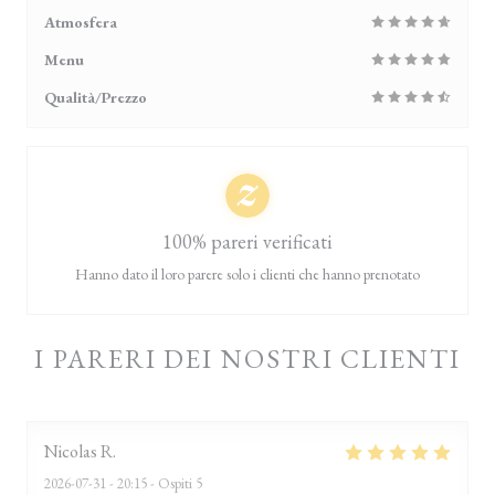
Atmosfera
Menu
Qualità/Prezzo
100% pareri verificati
Hanno dato il loro parere solo i clienti che hanno prenotato
I PARERI DEI NOSTRI CLIENTI
Nicolas
R
2026-07-31
- 20:15 - Ospiti 5