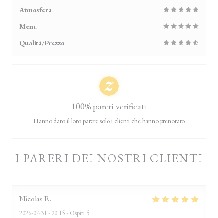
Atmosfera
Menu
Qualità/Prezzo
100% pareri verificati
Hanno dato il loro parere solo i clienti che hanno prenotato
I PARERI DEI NOSTRI CLIENTI
Nicolas
R
2026-07-31
- 20:15 - Ospiti 5