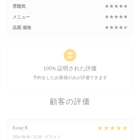
雰囲気
メニュー
品質-価格
100% 証明された評価
予約をしたお客様のみが評価できます
顧客の評価
Rémy
B
2026-08-06
- 12:30 - ゲスト 5