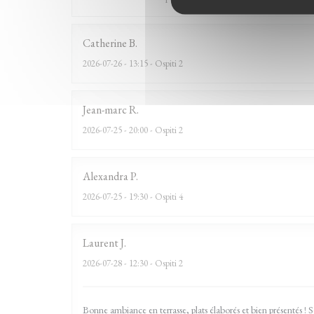
Catherine
B
2026-07-26
- 13:15 - Ospiti 2
Jean-marc
R
2026-07-25
- 20:00 - Ospiti 2
Alexandra
P
2026-07-25
- 19:30 - Ospiti 4
Laurent
J
2026-07-28
- 12:30 - Ospiti 2
Bonne ambiance en terrasse, plats élaborés et bien présentés ! S