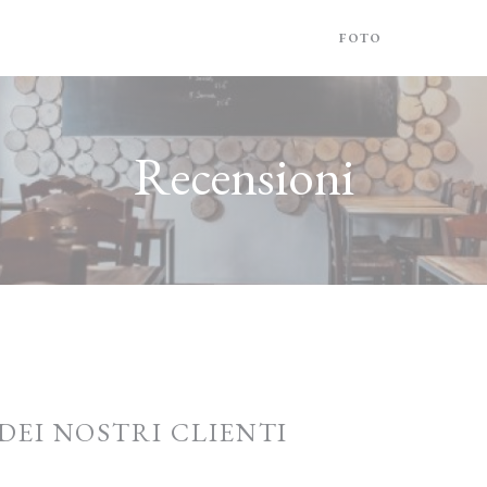
FOTO
RECENSIO
Recensioni
 DEI NOSTRI CLIENTI