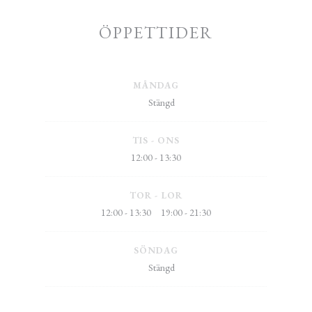
ÖPPETTIDER
MÅNDAG
Stängd
TIS
-
ONS
12:00 - 13:30
TOR
-
LOR
12:00 - 13:30
19:00 - 21:30
•
SÖNDAG
Stängd