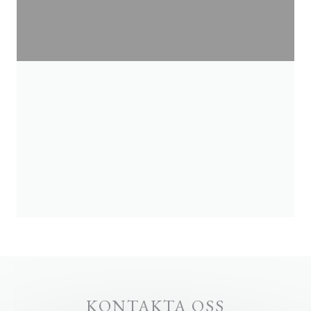
KONTAKTA OSS