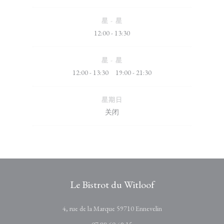
星
-
星
12:00 - 13:30
星
-
星
12:00 - 13:30
19:00 - 21:30
•
星期日
关闭
Le Bistrot du Witloof
((在新窗口中打开))
4, rue de la Marque 59710 Ennevelin