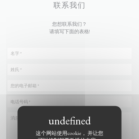
联系我们
您想联系我们？
请填写下面的表格!
这个网站使用cookie， 并让您